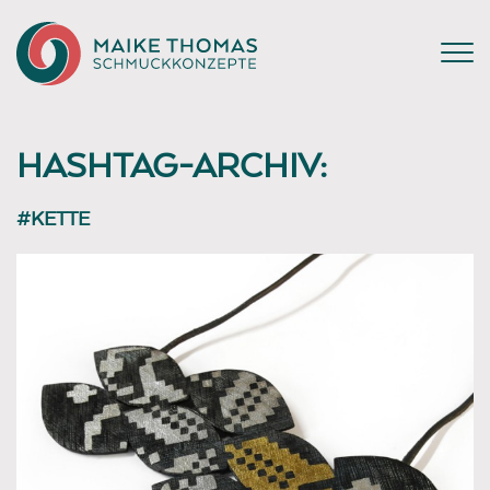
HASHTAG-ARCHIV:
#KETTE