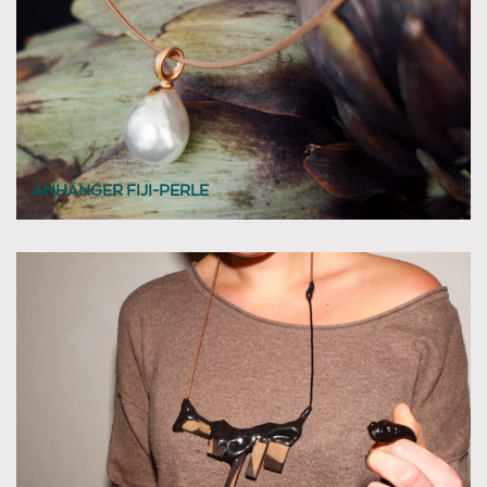
ANHÄNGER FIJI-PERLE