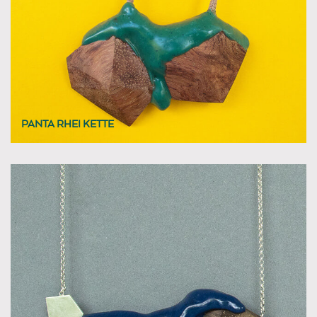
PANTA RHEI KETTE