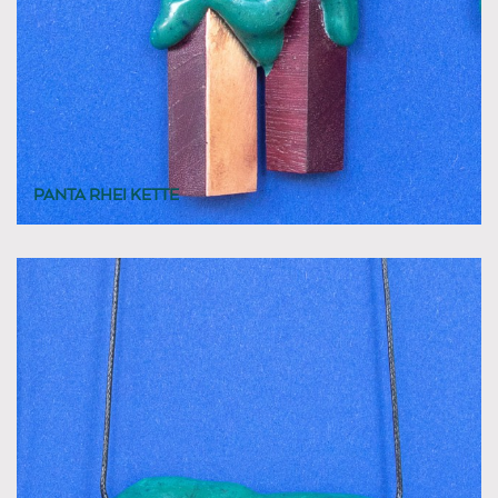
PANTA RHEI KETTE