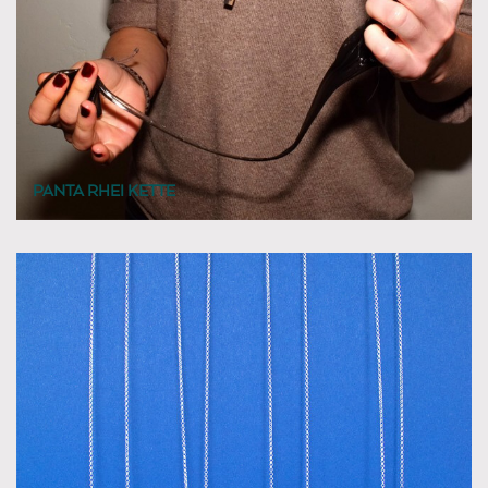
PANTA RHEI KETTE