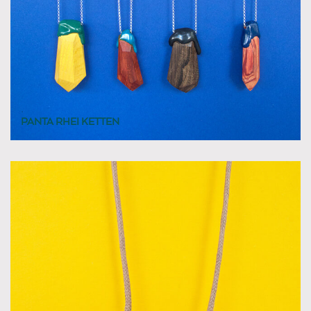
PANTA RHEI KETTEN