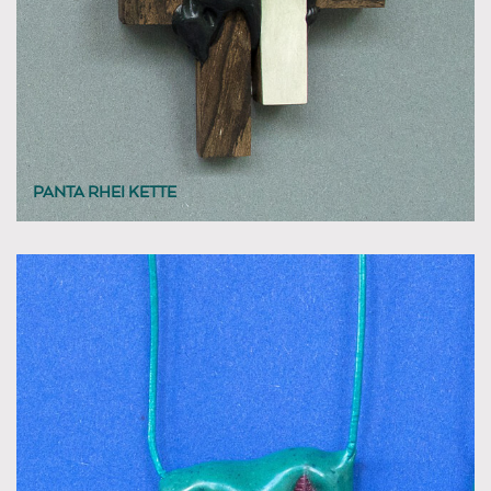
PANTA RHEI KETTE