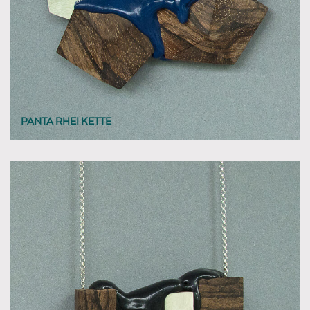
PANTA RHEI KETTE