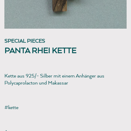
SPECIAL PIECES
PANTA RHEI KETTE
Kette aus 925/- Silber mit einem Anhänger aus
Polycaprolacton und Makassar
#kette