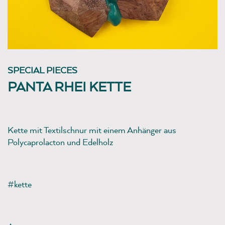
SPECIAL PIECES
PANTA RHEI KETTE
Kette mit Textilschnur mit einem Anhänger aus
Polycaprolacton und Edelholz
#kette