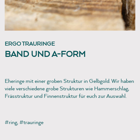
ERGO TRAURINGE
BAND UND A-FORM
Eheringe mit einer groben Struktur in Gelbgold. Wir haben
viele verschiedene grobe Strukturen wie Hammerschlag,
Frässtruktur und Finnenstruktur für euch zur Auswahl.
#ring
,
#trauringe