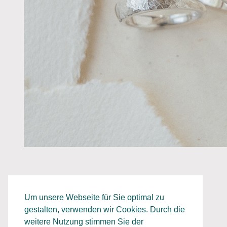
Um unsere Webseite für Sie optimal zu
gestalten, verwenden wir Cookies. Durch die
weitere Nutzung stimmen Sie der