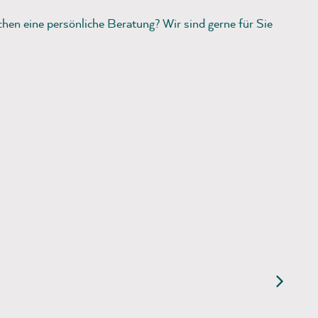
en eine persönliche Beratung? Wir sind gerne für Sie