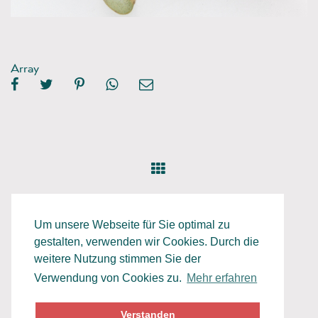
Array
Um unsere Webseite für Sie optimal zu
gestalten, verwenden wir Cookies. Durch die
weitere Nutzung stimmen Sie der
Verwendung von Cookies zu.
Mehr erfahren
Datenschutz
Impressum
Verstanden