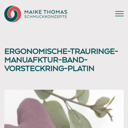
ERGONOMISCHE-TRAURINGE-
MANUAFKTUR-BAND-
VORSTECKRING-PLATIN