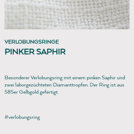
VERLOBUNGSRINGE
PINKER SAPHIR
Besonderer Verlobungsring mit einem pinken Saphir und
zwei laborgezüchteten Diamanttropfen. Der Ring ist aus
585er Gelbgold gefertigt.
#verlobungsring