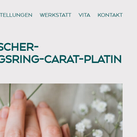
TELLUNGEN
WERKSTATT
VITA
KONTAKT
SCHER-
SRING-CARAT-PLATIN