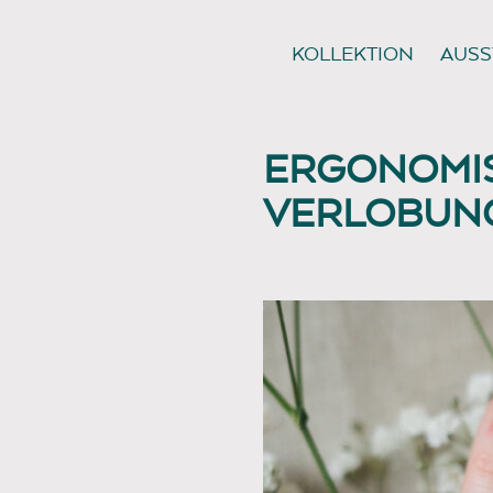
KOLLEKTION
AUSS
ERGONOMI
VERLOBUNG