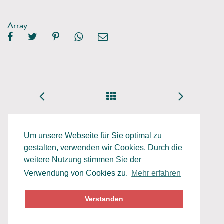
Array
Um unsere Webseite für Sie optimal zu
gestalten, verwenden wir Cookies. Durch die
weitere Nutzung stimmen Sie der
Verwendung von Cookies zu.
Mehr erfahren
Datenschutz
Impressum
Verstanden