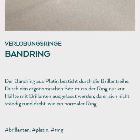
VERLOBUNGSRINGE
BANDRING
Der Bandring aus Platin besticht durch die Brillantreihe.
Durch den ergonomischen Sitz muss der Ring nur zur
Hälfte mit Brillanten ausgefasst werden, da er sich nicht
ständig rund dreht, wie ein normaler Ring.
#brillanten
,
#platin
,
#ring