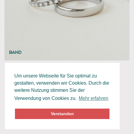
BAND
Um unsere Webseite für Sie optimal zu
gestalten, verwenden wir Cookies. Durch die
weitere Nutzung stimmen Sie der
Verwendung von Cookies zu.
Mehr erfahren
Datenschutz
Impressum
Verstanden