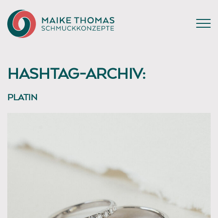
HASHTAG-ARCHIV:
PLATIN