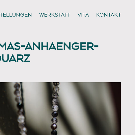
TELLUNGEN
WERKSTATT
VITA
KONTAKT
OMAS-ANHAENGER-
QUARZ