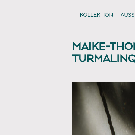
KOLLEKTION
AUSS
MAIKE-TH
TURMALIN