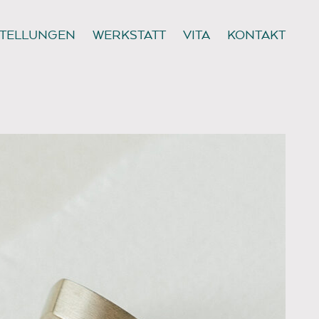
TELLUNGEN
WERKSTATT
VITA
KONTAKT