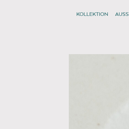
KOLLEKTION
AUSS