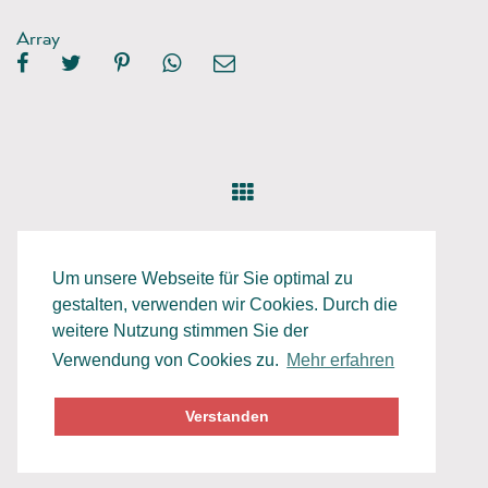
Array
Um unsere Webseite für Sie optimal zu
gestalten, verwenden wir Cookies. Durch die
weitere Nutzung stimmen Sie der
Verwendung von Cookies zu.
Mehr erfahren
Datenschutz
Impressum
Verstanden