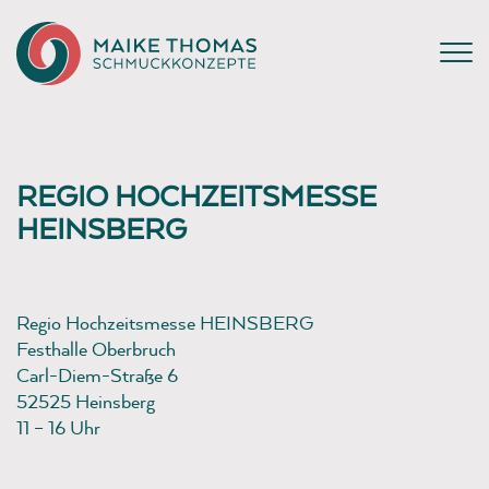
REGIO HOCHZEITSMESSE
HEINSBERG
Regio Hochzeitsmesse HEINSBERG
Festhalle Oberbruch
Carl-Diem-Straße 6
52525 Heinsberg
11 – 16 Uhr