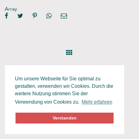
Array
Um unsere Webseite für Sie optimal zu
gestalten, verwenden wir Cookies. Durch die
weitere Nutzung stimmen Sie der
Verwendung von Cookies zu.
Mehr erfahren
Datenschutz
Impressum
Verstanden