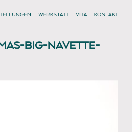
TELLUNGEN
WERKSTATT
VITA
KONTAKT
MAS-BIG-NAVETTE-