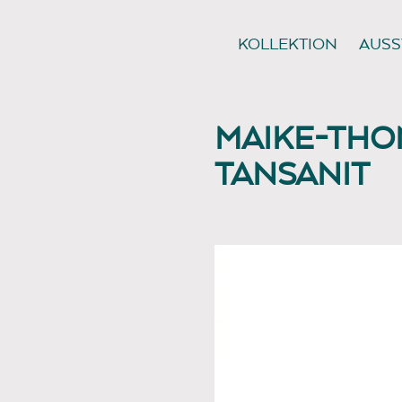
KOLLEKTION
AUSS
MAIKE-THO
TANSANIT