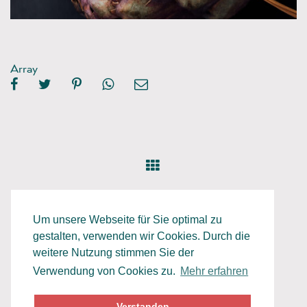
Array
Um unsere Webseite für Sie optimal zu
gestalten, verwenden wir Cookies. Durch die
weitere Nutzung stimmen Sie der
Verwendung von Cookies zu.
Mehr erfahren
Datenschutz
Impressum
Verstanden