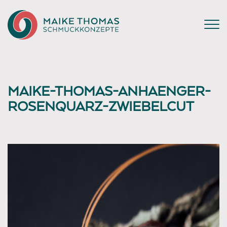
MAIKE-THOMAS-ANHAENGER-
ROSENQUARZ-ZWIEBELCUT