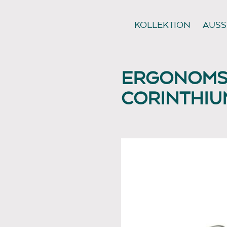
KOLLEKTION
AUSS
ERGONOMSI
CORINTHIU