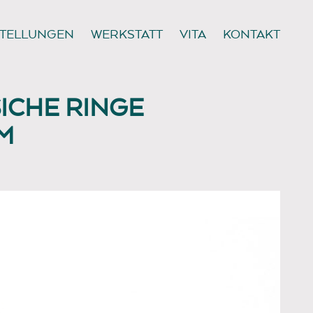
TELLUNGEN
WERKSTATT
VITA
KONTAKT
CHE RINGE
M