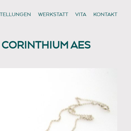
TELLUNGEN
WERKSTATT
VITA
KONTAKT
CORINTHIUM AES