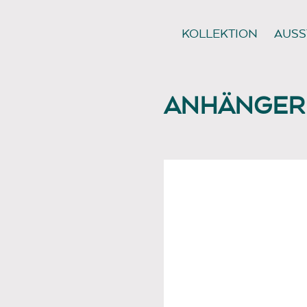
KOLLEKTION
AUSS
ANHÄNGER 