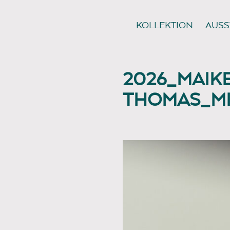
KOLLEKTION
AUSS
2026_MAIK
THOMAS_MI