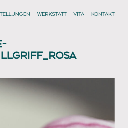
TELLUNGEN
WERKSTATT
VITA
KONTAKT
E-
LLGRIFF_ROSA